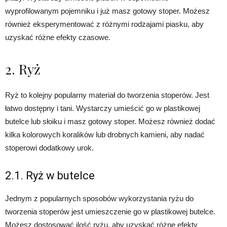
wyprofilowanym pojemniku i już masz gotowy stoper. Możesz
również eksperymentować z różnymi rodzajami piasku, aby
uzyskać różne efekty czasowe.
2. Ryż
Ryż to kolejny popularny materiał do tworzenia stoperów. Jest
łatwo dostępny i tani. Wystarczy umieścić go w plastikowej
butelce lub słoiku i masz gotowy stoper. Możesz również dodać
kilka kolorowych koralików lub drobnych kamieni, aby nadać
stoperowi dodatkowy urok.
2.1. Ryż w butelce
Jednym z popularnych sposobów wykorzystania ryżu do
tworzenia stoperów jest umieszczenie go w plastikowej butelce.
Możesz dostosować ilość ryżu, aby uzyskać różne efekty