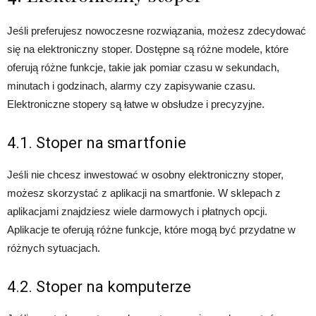
Jeśli preferujesz nowoczesne rozwiązania, możesz zdecydować
się na elektroniczny stoper. Dostępne są różne modele, które
oferują różne funkcje, takie jak pomiar czasu w sekundach,
minutach i godzinach, alarmy czy zapisywanie czasu.
Elektroniczne stopery są łatwe w obsłudze i precyzyjne.
4.1. Stoper na smartfonie
Jeśli nie chcesz inwestować w osobny elektroniczny stoper,
możesz skorzystać z aplikacji na smartfonie. W sklepach z
aplikacjami znajdziesz wiele darmowych i płatnych opcji.
Aplikacje te oferują różne funkcje, które mogą być przydatne w
różnych sytuacjach.
4.2. Stoper na komputerze