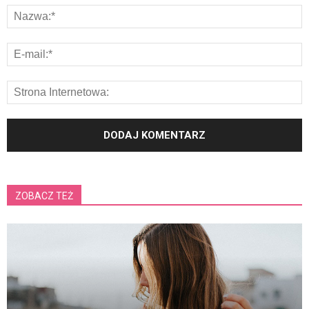
ZOBACZ TEŻ