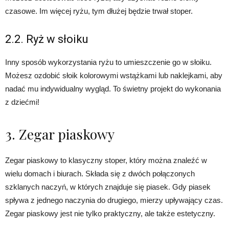
czasowe. Im więcej ryżu, tym dłużej będzie trwał stoper.
2.2. Ryż w słoiku
Inny sposób wykorzystania ryżu to umieszczenie go w słoiku.
Możesz ozdobić słoik kolorowymi wstążkami lub naklejkami, aby
nadać mu indywidualny wygląd. To świetny projekt do wykonania
z dziećmi!
3. Zegar piaskowy
Zegar piaskowy to klasyczny stoper, który można znaleźć w
wielu domach i biurach. Składa się z dwóch połączonych
szklanych naczyń, w których znajduje się piasek. Gdy piasek
spływa z jednego naczynia do drugiego, mierzy upływający czas.
Zegar piaskowy jest nie tylko praktyczny, ale także estetyczny.