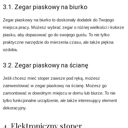
3.1. Zegar piaskowy na biurko
Zegar piaskowy na biurko to doskonały dodatek do Twojego
miejsca pracy. Możesz wybrać zegar o różnej wielkości i kolorze
piasku, aby dopasować go do swojego gustu. To nie tylko
praktyczne narzędzie do mierzenia czasu, ale także piękna
ozdoba.
3.2. Zegar piaskowy na ścianę
Jeśli chcesz mieć stoper zawsze pod ręką, możesz
zainwestować w zegar piaskowy na ścianę. Możesz go
zamontować w dowolnym miejscu w domu lub biurze. To nie
tylko funkcjonalne urządzenie, ale także interesujący element
dekoracyjny.
4. Elektroniczny stoper