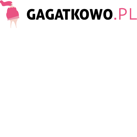
Gagatkowo.pl