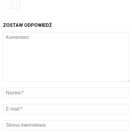
ZOSTAW ODPOWIEDŹ