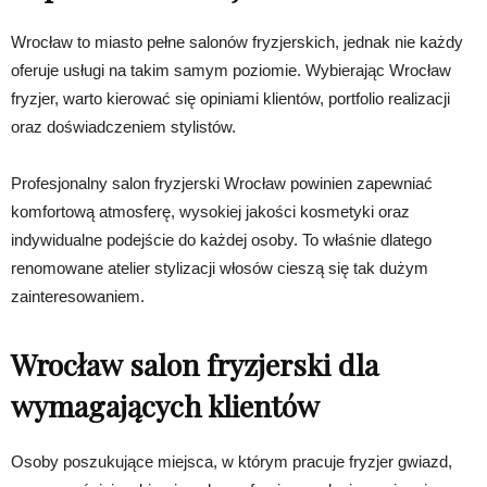
Wrocław to miasto pełne salonów fryzjerskich, jednak nie każdy
oferuje usługi na takim samym poziomie. Wybierając Wrocław
fryzjer, warto kierować się opiniami klientów, portfolio realizacji
oraz doświadczeniem stylistów.
Profesjonalny salon fryzjerski Wrocław powinien zapewniać
komfortową atmosferę, wysokiej jakości kosmetyki oraz
indywidualne podejście do każdej osoby. To właśnie dlatego
renomowane atelier stylizacji włosów cieszą się tak dużym
zainteresowaniem.
Wrocław salon fryzjerski dla
wymagających klientów
Osoby poszukujące miejsca, w którym pracuje fryzjer gwiazd,