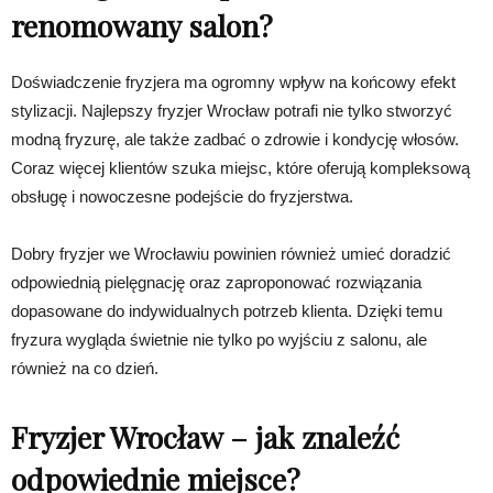
renomowany salon?
Doświadczenie fryzjera ma ogromny wpływ na końcowy efekt
stylizacji. Najlepszy fryzjer Wrocław potrafi nie tylko stworzyć
modną fryzurę, ale także zadbać o zdrowie i kondycję włosów.
Coraz więcej klientów szuka miejsc, które oferują kompleksową
obsługę i nowoczesne podejście do fryzjerstwa.
Dobry fryzjer we Wrocławiu powinien również umieć doradzić
odpowiednią pielęgnację oraz zaproponować rozwiązania
dopasowane do indywidualnych potrzeb klienta. Dzięki temu
fryzura wygląda świetnie nie tylko po wyjściu z salonu, ale
również na co dzień.
Fryzjer Wrocław – jak znaleźć
odpowiednie miejsce?