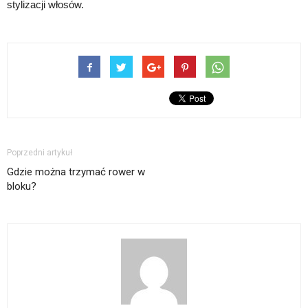
stylizacji włosów.
Poprzedni artykuł
Gdzie można trzymać rower w
bloku?