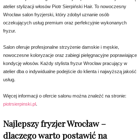
atelier stylizacji włosów Piotr Sierpiński Hair. To nowoczesny
Wrocław salon fryzjerski, który zdobył uznanie osób
oczekujących usług premium oraz perfekcyjnie wykonanych
fryzur.
Salon oferuje profesjonalne strzyżenie damskie i męskie,
nowoczesne koloryzacje oraz zabiegi pielęgnacyjne poprawiające
kondycję włosów. Każdy stylista fryzur Wrocław pracujący w
atelier dba o indywidualne podejście do klienta i najwyższą jakość
usług.
Więcej informacji o ofercie salonu można znaleźć na stronie:
piotrsierpinski.pl
.
Najlepszy fryzjer Wrocław –
dlaczego warto postawić na