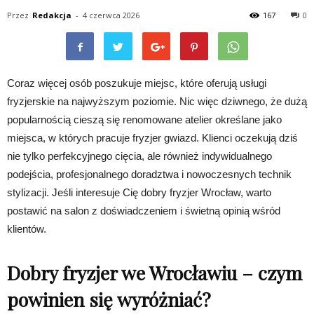
Przez
Redakcja
-
4 czerwca 2026
167
0
Coraz więcej osób poszukuje miejsc, które oferują usługi
fryzjerskie na najwyższym poziomie. Nic więc dziwnego, że dużą
popularnością cieszą się renomowane atelier określane jako
miejsca, w których pracuje fryzjer gwiazd. Klienci oczekują dziś
nie tylko perfekcyjnego cięcia, ale również indywidualnego
podejścia, profesjonalnego doradztwa i nowoczesnych technik
stylizacji. Jeśli interesuje Cię dobry fryzjer Wrocław, warto
postawić na salon z doświadczeniem i świetną opinią wśród
klientów.
Dobry fryzjer we Wrocławiu – czym
powinien się wyróżniać?