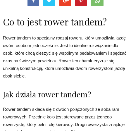
Co to jest rower tandem?
Rower tandem to specjalny rodzaj roweru, który umożliwia jazdę
dwóm osobom jednocześnie. Jest to idealne rozwiązanie dla
osób, które chcą cieszyć się wspólnym pedałowaniem i spędzać
czas na świeżym powietrzu. Rower ten charakteryzuje się
unikalną konstrukcją, która umożliwia dwóm rowerzystom jazdę
obok siebie.
Jak działa rower tandem?
Rower tandem składa się z dwóch połączonych ze sobą ram
rowerowych. Przednie koło jest sterowane przez jednego
rowerzystę, który pełni rolę kierowcy. Drugi rowerzysta znajduje