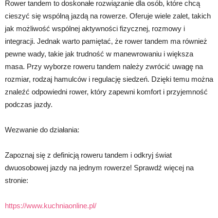
Rower tandem to doskonałe rozwiązanie dla osób, które chcą
cieszyć się wspólną jazdą na rowerze. Oferuje wiele zalet, takich
jak możliwość wspólnej aktywności fizycznej, rozmowy i
integracji. Jednak warto pamiętać, że rower tandem ma również
pewne wady, takie jak trudność w manewrowaniu i większa
masa. Przy wyborze roweru tandem należy zwrócić uwagę na
rozmiar, rodzaj hamulców i regulację siedzeń. Dzięki temu można
znaleźć odpowiedni rower, który zapewni komfort i przyjemność
podczas jazdy.
Wezwanie do działania:
Zapoznaj się z definicją roweru tandem i odkryj świat
dwuosobowej jazdy na jednym rowerze! Sprawdź więcej na
stronie:
https://www.kuchniaonline.pl/