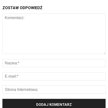
ZOSTAW ODPOWIEDŹ