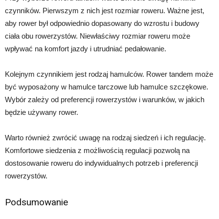
czynników. Pierwszym z nich jest rozmiar roweru. Ważne jest,
aby rower był odpowiednio dopasowany do wzrostu i budowy
ciała obu rowerzystów. Niewłaściwy rozmiar roweru może
wpływać na komfort jazdy i utrudniać pedałowanie.
Kolejnym czynnikiem jest rodzaj hamulców. Rower tandem może
być wyposażony w hamulce tarczowe lub hamulce szczękowe.
Wybór zależy od preferencji rowerzystów i warunków, w jakich
będzie używany rower.
Warto również zwrócić uwagę na rodzaj siedzeń i ich regulację.
Komfortowe siedzenia z możliwością regulacji pozwolą na
dostosowanie roweru do indywidualnych potrzeb i preferencji
rowerzystów.
Podsumowanie