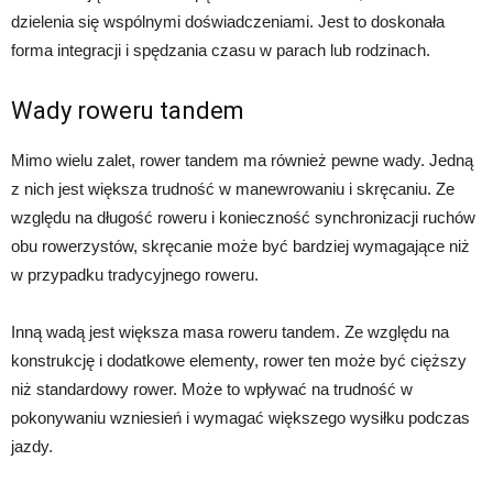
dzielenia się wspólnymi doświadczeniami. Jest to doskonała
forma integracji i spędzania czasu w parach lub rodzinach.
Wady roweru tandem
Mimo wielu zalet, rower tandem ma również pewne wady. Jedną
z nich jest większa trudność w manewrowaniu i skręcaniu. Ze
względu na długość roweru i konieczność synchronizacji ruchów
obu rowerzystów, skręcanie może być bardziej wymagające niż
w przypadku tradycyjnego roweru.
Inną wadą jest większa masa roweru tandem. Ze względu na
konstrukcję i dodatkowe elementy, rower ten może być cięższy
niż standardowy rower. Może to wpływać na trudność w
pokonywaniu wzniesień i wymagać większego wysiłku podczas
jazdy.