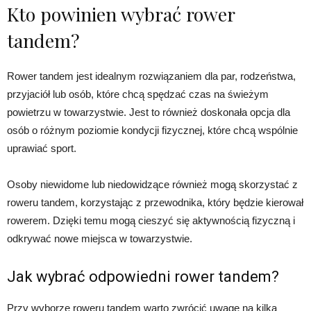
Kto powinien wybrać rower
tandem?
Rower tandem jest idealnym rozwiązaniem dla par, rodzeństwa,
przyjaciół lub osób, które chcą spędzać czas na świeżym
powietrzu w towarzystwie. Jest to również doskonała opcja dla
osób o różnym poziomie kondycji fizycznej, które chcą wspólnie
uprawiać sport.
Osoby niewidome lub niedowidzące również mogą skorzystać z
roweru tandem, korzystając z przewodnika, który będzie kierował
rowerem. Dzięki temu mogą cieszyć się aktywnością fizyczną i
odkrywać nowe miejsca w towarzystwie.
Jak wybrać odpowiedni rower tandem?
Przy wyborze roweru tandem warto zwrócić uwagę na kilka