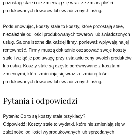
pozostają stałe i nie zmieniają się wraz ze zmianą ilości
produkowanych towarów lub świadczonych usług.
Podsumowując, koszty stałe to koszty, które pozostają stałe,
niezależnie od ilości produkowanych towarów lub świadczonych
usług. Są one istotne dla każdej firmy, ponieważ wpływają na jej
rentowność. Firmy muszą dokładnie oszacować swoje koszty
stałe i wziąć je pod uwagę przy ustalaniu ceny swoich produktów
lub usług. Koszty stałe są często porównywane z kosztami
zmiennymi, które zmieniają się wraz ze zmianą ilości
produkowanych towarów lub świadczonych usług.
Pytania i odpowiedzi
Pytanie: Co to są koszty stałe przykłady?
Odpowiedź: Koszty stałe to wydatki, które nie zmieniają się w
zależności od ilości wyprodukowanych lub sprzedanych