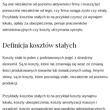
Są one niezależne od poziomu aktywności firmy i muszą być
ponoszone niezależnie od tego, czy firma osiąga zyski czy straty.
Przykłady kosztów stałych to na przykład czynsz za wynajem
lokalu, opłaty za ubezpieczenia, pensje pracowników
administracyjnych czy koszty utrzymania sprzętu.
Definicja kosztów stałych
Koszty stałe to jeden z podstawowych pojęć z dziedziny
ekonomii. Są to koszty, które nie zmieniają się wraz ze zmianą
ilości produkowanych towarów lub świadczonych usług. Innymi
słowy, są to koszty, które pozostają stałe, niezależnie od poziomu
produkcji.
Przykłady kosztów stałych to na przykład koszty wynajmu
lokalu, koszty ubezpieczenia, koszty amortyzacji maszyn i
urządzeń, koszty wynagrodzeń pracowników administracyjnych