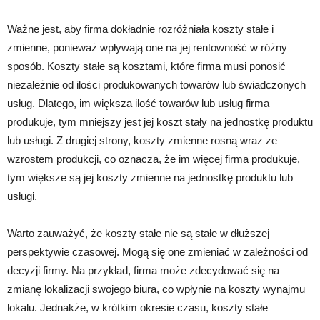
Ważne jest, aby firma dokładnie rozróżniała koszty stałe i
zmienne, ponieważ wpływają one na jej rentowność w różny
sposób. Koszty stałe są kosztami, które firma musi ponosić
niezależnie od ilości produkowanych towarów lub świadczonych
usług. Dlatego, im większa ilość towarów lub usług firma
produkuje, tym mniejszy jest jej koszt stały na jednostkę produktu
lub usługi. Z drugiej strony, koszty zmienne rosną wraz ze
wzrostem produkcji, co oznacza, że im więcej firma produkuje,
tym większe są jej koszty zmienne na jednostkę produktu lub
usługi.
Warto zauważyć, że koszty stałe nie są stałe w dłuższej
perspektywie czasowej. Mogą się one zmieniać w zależności od
decyzji firmy. Na przykład, firma może zdecydować się na
zmianę lokalizacji swojego biura, co wpłynie na koszty wynajmu
lokalu. Jednakże, w krótkim okresie czasu, koszty stałe