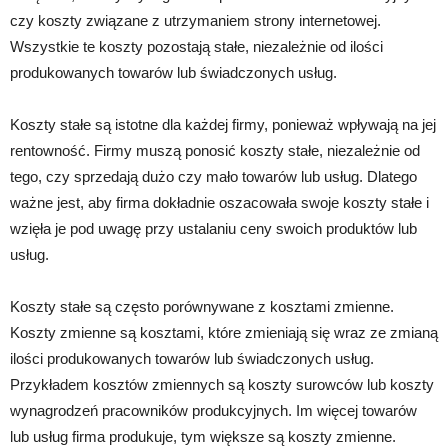
czy koszty związane z utrzymaniem strony internetowej.
Wszystkie te koszty pozostają stałe, niezależnie od ilości
produkowanych towarów lub świadczonych usług.
Koszty stałe są istotne dla każdej firmy, ponieważ wpływają na jej
rentowność. Firmy muszą ponosić koszty stałe, niezależnie od
tego, czy sprzedają dużo czy mało towarów lub usług. Dlatego
ważne jest, aby firma dokładnie oszacowała swoje koszty stałe i
wzięła je pod uwagę przy ustalaniu ceny swoich produktów lub
usług.
Koszty stałe są często porównywane z kosztami zmienne.
Koszty zmienne są kosztami, które zmieniają się wraz ze zmianą
ilości produkowanych towarów lub świadczonych usług.
Przykładem kosztów zmiennych są koszty surowców lub koszty
wynagrodzeń pracowników produkcyjnych. Im więcej towarów
lub usług firma produkuje, tym większe są koszty zmienne.