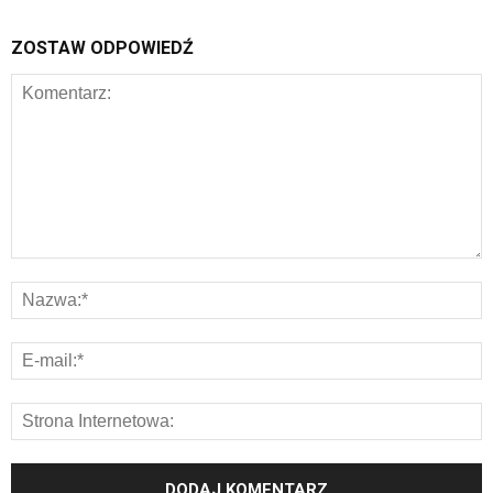
ZOSTAW ODPOWIEDŹ