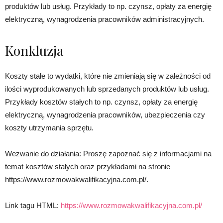
produktów lub usług. Przykłady to np. czynsz, opłaty za energię
elektryczną, wynagrodzenia pracowników administracyjnych.
Konkluzja
Koszty stałe to wydatki, które nie zmieniają się w zależności od
ilości wyprodukowanych lub sprzedanych produktów lub usług.
Przykłady kosztów stałych to np. czynsz, opłaty za energię
elektryczną, wynagrodzenia pracowników, ubezpieczenia czy
koszty utrzymania sprzętu.
Wezwanie do działania: Proszę zapoznać się z informacjami na
temat kosztów stałych oraz przykładami na stronie
https://www.rozmowakwalifikacyjna.com.pl/.
Link tagu HTML:
https://www.rozmowakwalifikacyjna.com.pl/